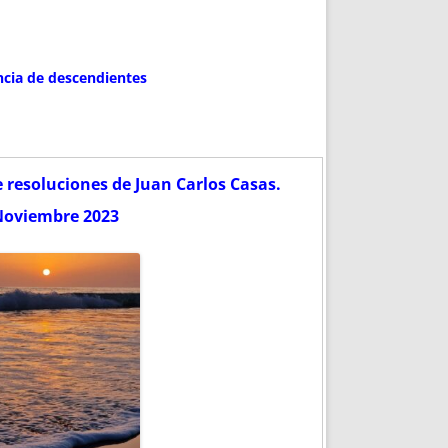
ncia de descendientes
e resoluciones de Juan Carlos Casas.
oviembre 2023