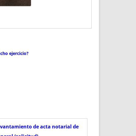
cho ejercicio?
vantamiento de acta notarial de