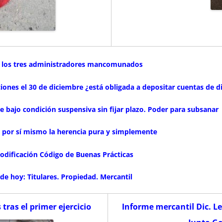
 de los tres administradores mancomunados
iones el 30 de diciembre ¿está obligada a depositar cuentas de di
ie bajo condición suspensiva sin fijar plazo. Poder para subsanar
 por sí mismo la herencia pura y simplemente
Modificación Código de Buenas Prácticas
de hoy: Titulares.
Propiedad.
Mercantil
tras el primer ejercicio
Informe mercantil Dic.
Le