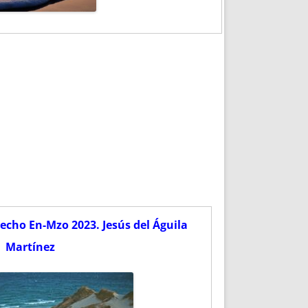
cho En-Mzo 2023. Jesús del Águila
Martínez