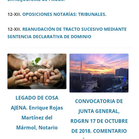
12-XII.
OPOSICIONES NOTARÍAS: TRIBUNALES
.
12-XII.
REANUDACIÓN DE TRACTO SUCESIVO MEDIANTE
SENTENCIA DECLARATIVA DE DOMINIO
LEGADO DE COSA
CONVOCATORIA DE
AJENA. Enrique Rojas
JUNTA GENERAL,
Martínez del
RDGRN 17 DE OCTUBRE
Mármol, Notario
DE 2018. COMENTARIO