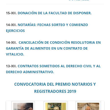
15-XII.
DONACIÓN DE LA FACULTAD DE DISPONER.
14-XII.
NOTARÍAS: FECHAS SORTEO Y COMIENZO
EJERCICIOS
14-XII.
CANCELACIÓN DE CONDICIÓN RESOLUTORIA EN
GARANTÍA DE ALIMENTOS EN UN CONTRATO DE
VITALICIO.
13-XII.
CONTRATOS SOMETIDOS AL DERECHO CIVIL Y AL
DERECHO ADMINISTRATIVO.
CONVOCATORIA DEL PREMIO NOTARIOS Y
REGISTRADORES 2019