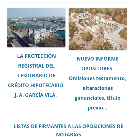
LA PROTECCIÓN
NUEVO INFORME
REGISTRAL DEL
OPOSITORES.
CESIONARIO DE
Omisiones testamento,
CRÉDITO HIPOTECARIO.
alteraciones
J. A. GARCÍA VILA,
gananciales, título
previo…
LISTAS DE FIRMANTES A LAS OPOSICIONES DE
NOTARÍAS