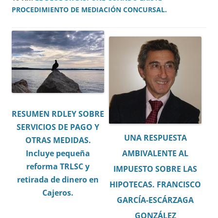
PROCEDIMIENTO DE MEDIACIÓN CONCURSAL.
RESUMEN RDLEY SOBRE
SERVICIOS DE PAGO Y
UNA RESPUESTA
OTRAS MEDIDAS.
AMBIVALENTE AL
Incluye pequeña
reforma TRLSC y
IMPUESTO SOBRE LAS
retirada de dinero en
HIPOTECAS. FRANCISCO
Cajeros.
GARCÍA-ESCÁRZAGA
GONZÁLEZ