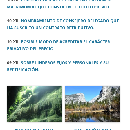
MATRIMONIAL QUE CONSTA EN EL TÍTULO PREVIO.
10-XII.
NOMBRAMIENTO DE CONSEJERO DELEGADO QUE
HA SUSCRITO UN CONTRATO RETRIBUTIVO.
10-XII.
POSIBLE MODO DE ACREDITAR EL CARÁCTER
PRIVATIVO DEL PRECIO.
09-XII.
SOBRE LINDEROS FIJOS Y PERSONALES Y SU
RECTIFICACIÓN.