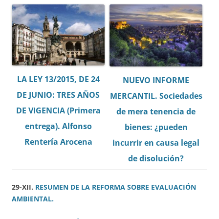
LA LEY 13/2015, DE 24
NUEVO INFORME
DE JUNIO: TRES AÑOS
MERCANTIL. Sociedades
DE VIGENCIA (Primera
de mera tenencia de
entrega). Alfonso
bienes: ¿pueden
Rentería Arocena
incurrir en causa legal
de disolución?
29-XII.
RESUMEN DE LA REFORMA SOBRE EVALUACIÓN
AMBIENTAL.