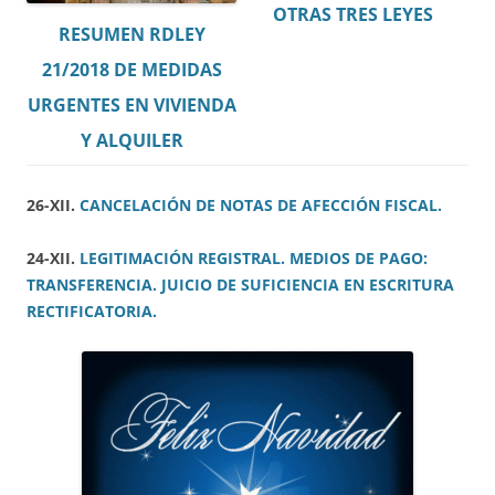
OTRAS TRES LEYES
RESUMEN RDLEY
21/2018 DE MEDIDAS
URGENTES EN VIVIENDA
Y ALQUILER
26-XII.
CANCELACIÓN DE NOTAS DE AFECCIÓN FISCAL.
24-XII.
LEGITIMACIÓN REGISTRAL. MEDIOS DE PAGO:
TRANSFERENCIA. JUICIO DE SUFICIENCIA EN ESCRITURA
RECTIFICATORIA.