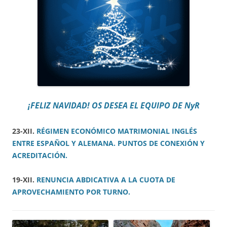
¡FELIZ NAVIDAD! OS DESEA EL EQUIPO DE NyR
23-XII.
RÉGIMEN ECONÓMICO MATRIMONIAL INGLÉS
ENTRE ESPAÑOL Y ALEMANA. PUNTOS DE CONEXIÓN Y
ACREDITACIÓN.
19-XII.
RENUNCIA ABDICATIVA A LA CUOTA DE
APROVECHAMIENTO POR TURNO.