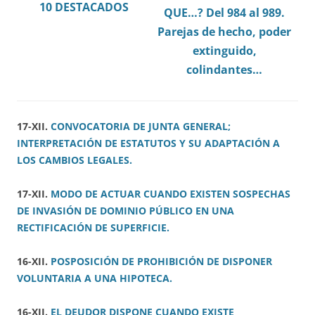
10 DESTACADOS
QUE…? Del 984 al 989.
Parejas de hecho, poder
extinguido,
colindantes…
17-XII.
CONVOCATORIA DE JUNTA GENERAL;
INTERPRETACIÓN DE ESTATUTOS Y SU ADAPTACIÓN A
LOS CAMBIOS LEGALES.
17-XII.
MODO DE ACTUAR CUANDO EXISTEN SOSPECHAS
DE INVASIÓN DE DOMINIO PÚBLICO EN UNA
RECTIFICACIÓN DE SUPERFICIE.
16-XII.
POSPOSICIÓN DE PROHIBICIÓN DE DISPONER
VOLUNTARIA A UNA HIPOTECA.
16-XII.
EL DEUDOR DISPONE CUANDO EXISTE