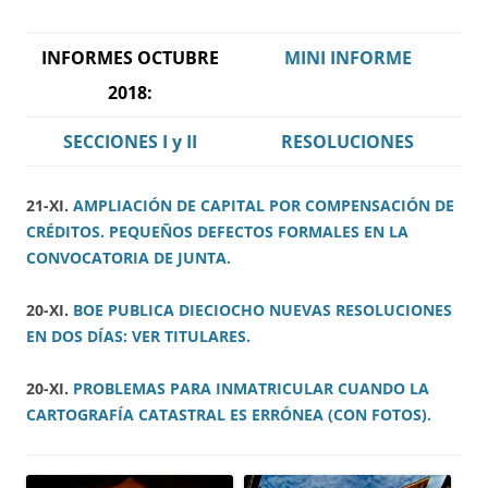
INFORMES OCTUBRE
MINI INFORME
2018:
SECCIONES I y II
RESOLUCIONES
21-XI.
AMPLIACIÓN DE CAPITAL POR COMPENSACIÓN DE
CRÉDITOS. PEQUEÑOS DEFECTOS FORMALES EN LA
CONVOCATORIA DE JUNTA.
20-XI.
BOE PUBLICA DIECIOCHO NUEVAS RESOLUCIONES
EN DOS DÍAS: VER TITULARES.
20-XI.
PROBLEMAS PARA INMATRICULAR CUANDO LA
CARTOGRAFÍA CATASTRAL ES ERRÓNEA (CON FOTOS).