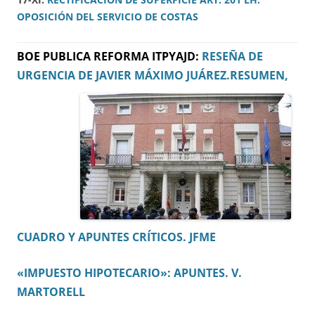
OPOSICIÓN DEL SERVICIO DE COSTAS
BOE PUBLICA REFORMA ITPYAJD:
RESEÑA DE
URGENCIA DE JAVIER MÁXIMO JUÁREZ.
RESUMEN,
CUADRO Y APUNTES CRÍTICOS. JFME
«IMPUESTO HIPOTECARIO»: APUNTES. V.
MARTORELL