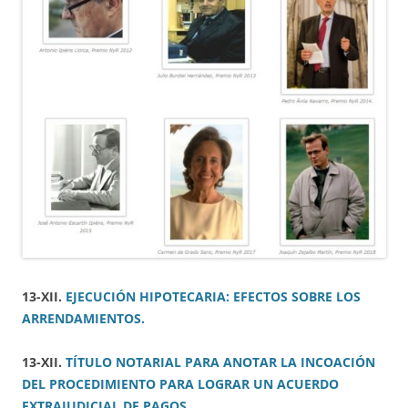
13-XII.
EJECUCIÓN HIPOTECARIA: EFECTOS SOBRE LOS
ARRENDAMIENTOS.
13-XII.
TÍTULO NOTARIAL PARA ANOTAR LA INCOACIÓN
DEL PROCEDIMIENTO PARA LOGRAR UN ACUERDO
EXTRAJUDICIAL DE PAGOS.