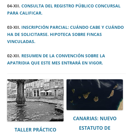
04-XII.
CONSULTA DEL REGISTRO PÚBLICO CONCURSAL
PARA CALIFICAR.
03-XII.
INSCRIPCIÓN PARCIAL: CUÁNDO CABE Y CUÁNDO
HA DE SOLICITARSE. HIPOTECA SOBRE FINCAS
VINCULADAS.
02-XII.
RESUMEN DE LA CONVENCIÓN SOBRE LA
APATRIDIA QUE ESTE MES ENTRARÁ EN VIGOR.
CANARIAS: NUEVO
ESTATUTO DE
TALLER PRÁCTICO