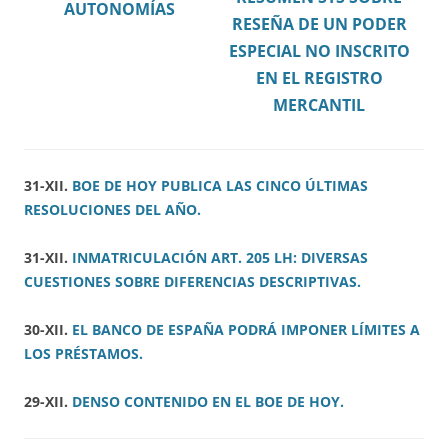
AUTONOMÍAS
RESEÑA DE UN PODER
ESPECIAL NO INSCRITO
EN EL REGISTRO
MERCANTIL
31-XII.
BOE DE HOY PUBLICA LAS CINCO ÚLTIMAS
RESOLUCIONES DEL AÑO.
31-XII.
INMATRICULACIÓN ART. 205 LH: DIVERSAS
CUESTIONES SOBRE DIFERENCIAS DESCRIPTIVAS.
30-XII.
EL BANCO DE ESPAÑA PODRÁ IMPONER LÍMITES A
LOS PRÉSTAMOS.
29-XII.
DENSO CONTENIDO EN EL BOE DE HOY.