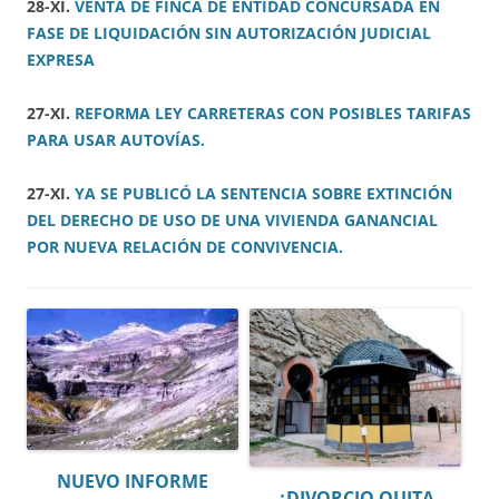
28-XI.
VENTA DE FINCA DE ENTIDAD CONCURSADA EN
FASE DE LIQUIDACIÓN SIN AUTORIZACIÓN JUDICIAL
EXPRESA
27-XI.
REFORMA LEY CARRETERAS CON POSIBLES TARIFAS
PARA USAR AUTOVÍAS.
27-XI.
YA SE PUBLICÓ LA SENTENCIA SOBRE EXTINCIÓN
DEL DERECHO DE USO DE UNA VIVIENDA GANANCIAL
POR NUEVA RELACIÓN DE CONVIVENCIA.
NUEVO INFORME
¿DIVORCIO QUITA