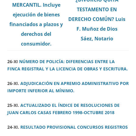
MERCANTIL. Incluye
TESTAMENTO EN
ejecución de bienes
DERECHO COMÚN? Luis
financiados a plazos y
F. Muñoz de Dios
derechos del
Sáez, Notario
consumidor.
26-XI
NÚMERO DE POLICÍA: DIFERENCIAS ENTRE LA
FINCA REGISTRAL Y LA LICENCIA DE OBRAS Y ESCRITURA.
26-XI.
ADJUDICACIÓN EN APREMIO ADMINISTRATIVO POR
IMPORTE INFERIOR AL MÍNIMO.
25-XI.
ACTUALIZADO EL ÍNDICE DE RESOLUCIONES DE
JUAN CARLOS CASAS FEBRERO 1998-OCTUBRE 2018
24-XI.
RESULTADO PROVISIONAL CONCURSOS REGISTROS