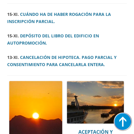
15-XI.
CUÁNDO HA DE HABER ROGACIÓN PARA LA
INSCRIPCIÓN PARCIAL.
15-XI.
DEPÓSITO DEL LIBRO DEL EDIFICIO EN
AUTOPROMOCIÓN.
13-XI.
CANCELACIÓN DE HIPOTECA. PAGO PARCIAL Y
CONSENTIMIENTO PARA CANCELARLA ENTERA.
ACEPTACIÓN Y