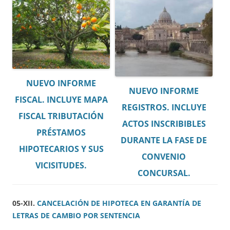
NUEVO INFORME
NUEVO INFORME
FISCAL. INCLUYE MAPA
REGISTROS. INCLUYE
FISCAL TRIBUTACIÓN
ACTOS INSCRIBIBLES
PRÉSTAMOS
DURANTE LA FASE DE
HIPOTECARIOS Y SUS
CONVENIO
VICISITUDES.
CONCURSAL.
05-XII.
CANCELACIÓN DE HIPOTECA EN GARANTÍA DE
LETRAS DE CAMBIO POR SENTENCIA